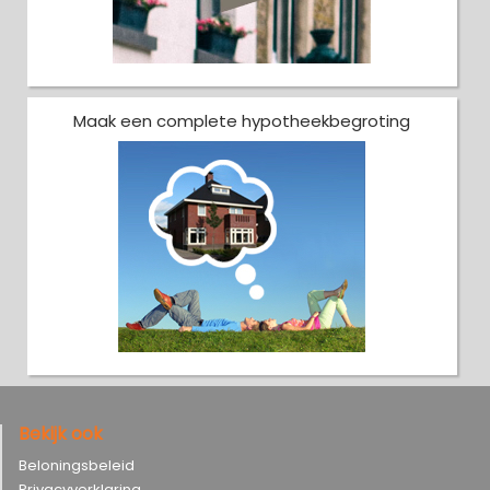
Maak een complete hypotheekbegroting
Bekijk ook
Beloningsbeleid
Privacyverklaring