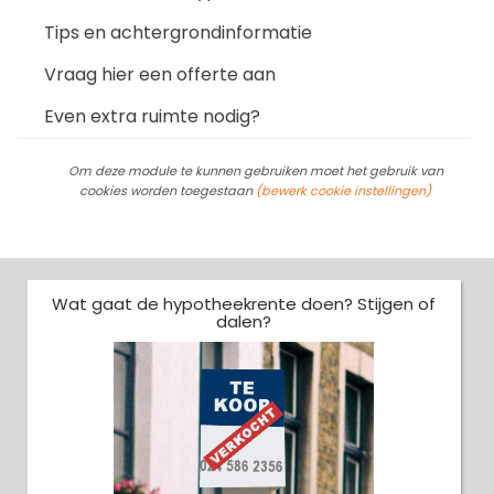
Tips en achtergrondinformatie
Vraag hier een offerte aan
Even extra ruimte nodig?
Om deze module te kunnen gebruiken moet het gebruik van
cookies worden toegestaan
(bewerk cookie instellingen)
Wat gaat de hypotheekrente doen? Stijgen of
dalen?