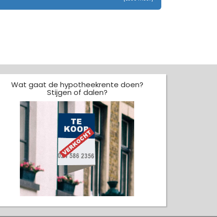
Wat gaat de hypotheekrente doen?
Stijgen of dalen?