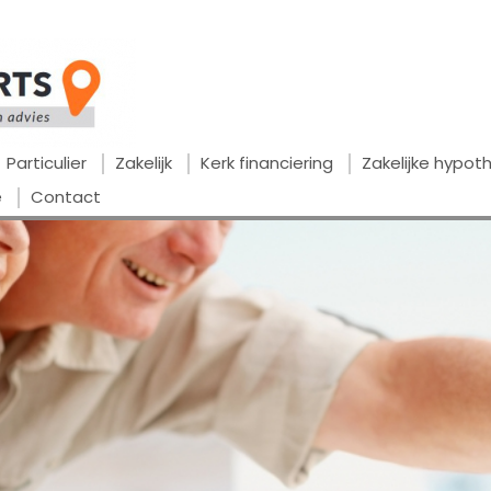
Particulier
Zakelijk
Kerk financiering
Zakelijke hypo
e
Contact