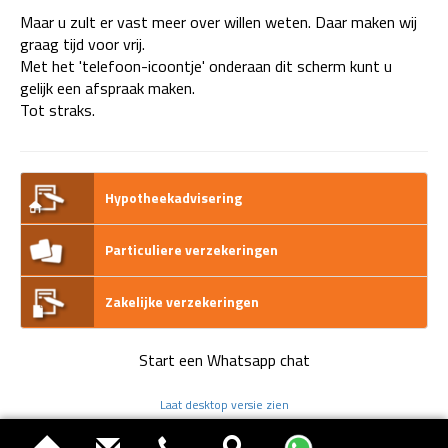
Maar u zult er vast meer over willen weten. Daar maken wij
graag tijd voor vrij.
Met het 'telefoon-icoontje' onderaan dit scherm kunt u
gelijk een afspraak maken.
Tot straks.
Hypotheekadvisering
Particuliere verzekeringen
Zakelijke verzekeringen
Start een Whatsapp chat
Laat desktop versie zien