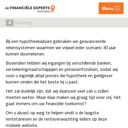
Menu
Ga terug
Bij een hypotheekadvies gebruiken we geavanceerde
rekensystemen waarmee we vrijwel ieder scenario 30 jaar
kunnen doorrekenen.
Bovendien hebben wij ingangen bij verschillende banken,
verzekeringmaatschappijen en pensioenfondsen, zodat wij
voor u eigenlijk altijd precies die hypotheek en geldgever
kunnen vinden die het beste bij u past.
Het zal duidelijk zijn, dat wij daarvoor veel van u zullen
moeten weten. Maar daar maken wij graag tijd voor vrij. Het
gaat immers om uw financiële toekomst?
Om u alvast op weg te helpen vindt u de laagste
rentetarieven en de renteverwachting elders op deze
mobiele website.