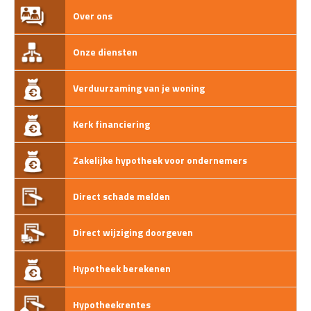
Over ons
Onze diensten
Verduurzaming van je woning
Kerk financiering
Zakelijke hypotheek voor ondernemers
Direct schade melden
Direct wijziging doorgeven
Hypotheek berekenen
Hypotheekrentes