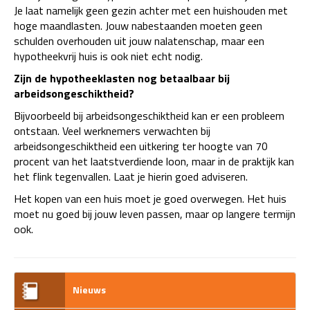
Je laat namelijk geen gezin achter met een huishouden met
hoge maandlasten. Jouw nabestaanden moeten geen
schulden overhouden uit jouw nalatenschap, maar een
hypotheekvrij huis is ook niet echt nodig.
Zijn de hypotheeklasten nog betaalbaar bij
arbeidsongeschiktheid?
Bijvoorbeeld bij arbeidsongeschiktheid kan er een probleem
ontstaan. Veel werknemers verwachten bij
arbeidsongeschiktheid een uitkering ter hoogte van 70
procent van het laatstverdiende loon, maar in de praktijk kan
het flink tegenvallen. Laat je hierin goed adviseren.
Het kopen van een huis moet je goed overwegen. Het huis
moet nu goed bij jouw leven passen, maar op langere termijn
ook.
Nieuws