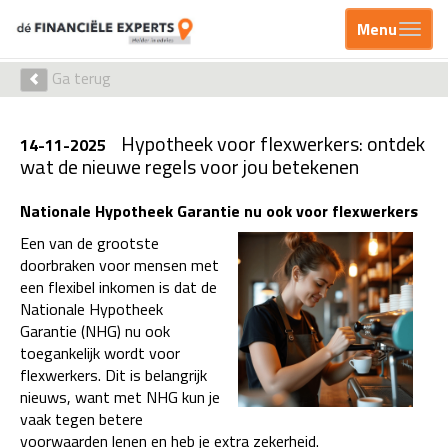
Menu
Ga terug
Hypotheek voor flexwerkers: ontdek
14-11-2025
wat de nieuwe regels voor jou betekenen
Nationale Hypotheek Garantie nu ook voor flexwerkers
Een van de grootste
doorbraken voor mensen met
een flexibel inkomen is dat de
Nationale Hypotheek
Garantie (NHG) nu ook
toegankelijk wordt voor
flexwerkers. Dit is belangrijk
nieuws, want met NHG kun je
vaak tegen betere
voorwaarden lenen en heb je extra zekerheid.